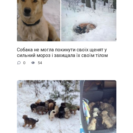
Собака не могла покинути своїх щенят у
сильний мороз і захищала їх своїм тілом
0
54