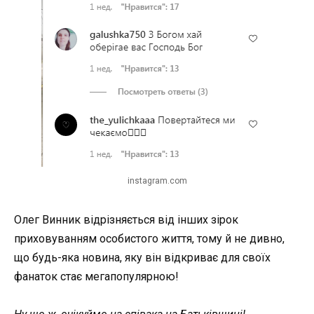
instagram.com
Олег Винник відрізняється від інших зірок
приховуванням особистого життя, тому й не дивно,
що будь-яка новина, яку він відкриває для своїх
фанаток стає мегапопулярною!