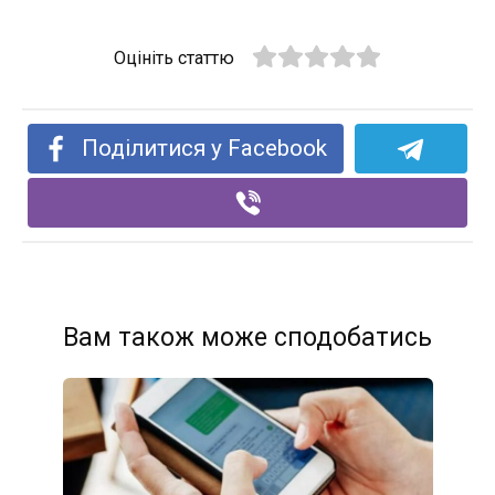
Оцініть статтю
Поділитися у Facebook
Вам також може сподобатись