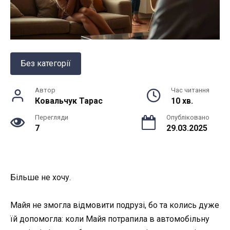
Без категорії
Автор
Час читання
Ковальчук Тарас
10 хв.
Перегляди
Опубліковано
7
29.03.2025
Більше не хочу.
Майя не змогла відмовити подрузі, бо та колись дуже
їй допомогла: коли Майя потрапила в автомобільну