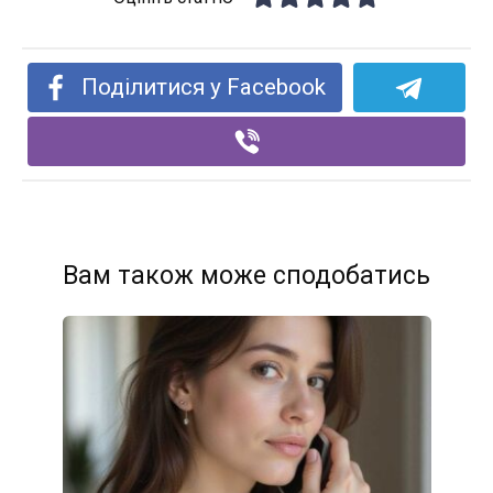
Поділитися у Facebook
Вам також може сподобатись