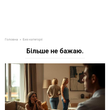
Головна
»
Без категорії
Більше не бажаю.