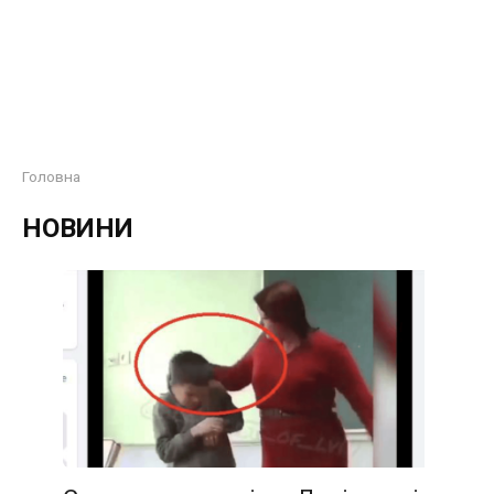
Головна
НОВИНИ