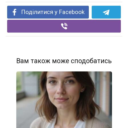
Поділитися у Facebook
Вам також може сподобатись