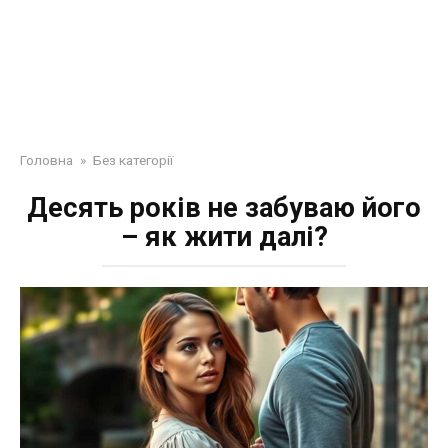
Головна
»
Без категорії
Десять років не забуваю його
– як жити далі?