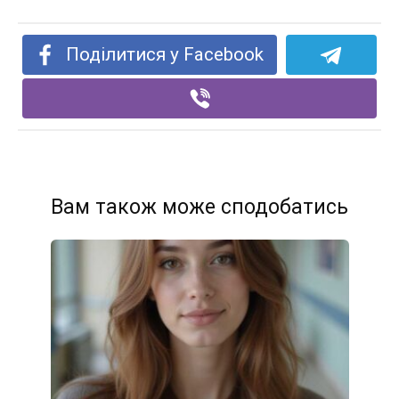
Поділитися у Facebook
Вам також може сподобатись