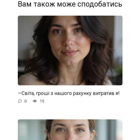
Вам також може сподобатись
—Світа, гроші з нашого рахунку витратив я!
0
15