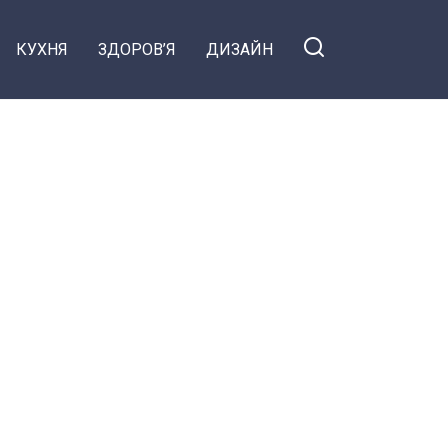
КУХНЯ
ЗДОРОВ’Я
ДИЗАЙН