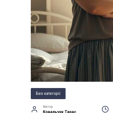
Без категорії
Автор
Ковальчук Тарас