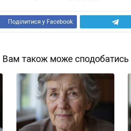
Поділитися у Facebook
Вам також може сподобатись