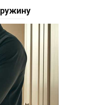
 дружину