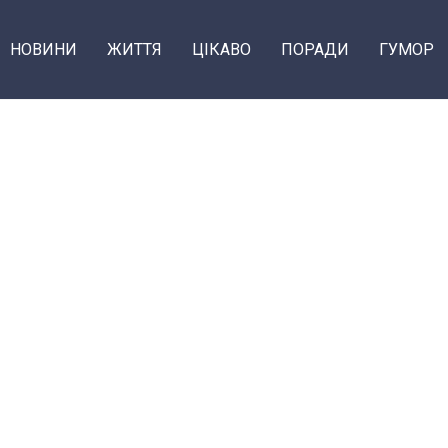
НОВИНИ
ЖИТТЯ
ЦІКАВО
ПОРАДИ
ГУМОР