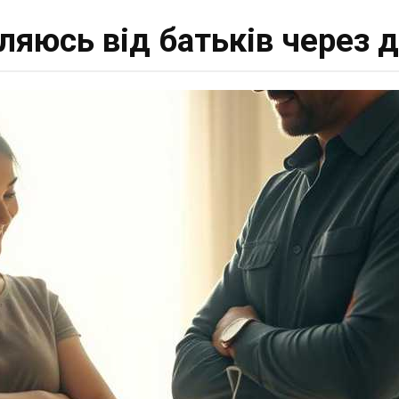
ляюсь від батьків через