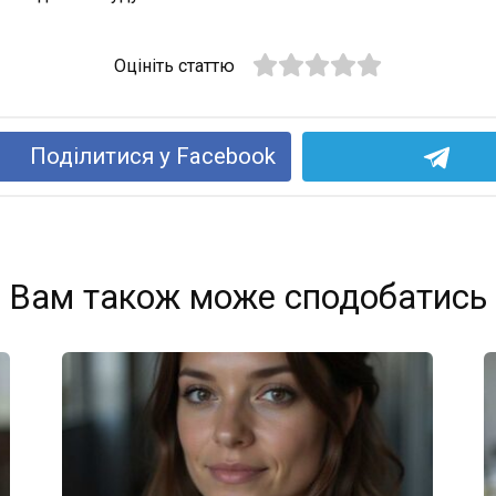
Оцініть статтю
Поділитися у Facebook
Вам також може сподобатись