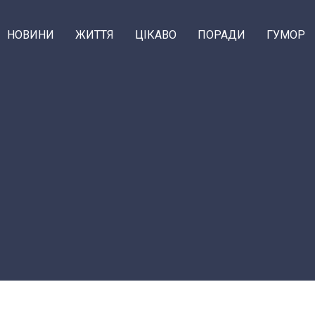
НОВИНИ
ЖИТТЯ
ЦІКАВО
ПОРАДИ
ГУМОР