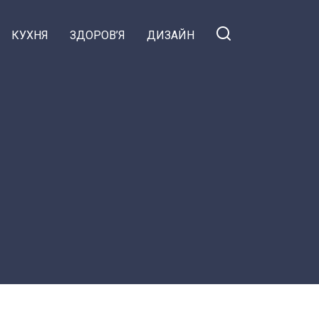
КУХНЯ
ЗДОРОВ’Я
ДИЗАЙН