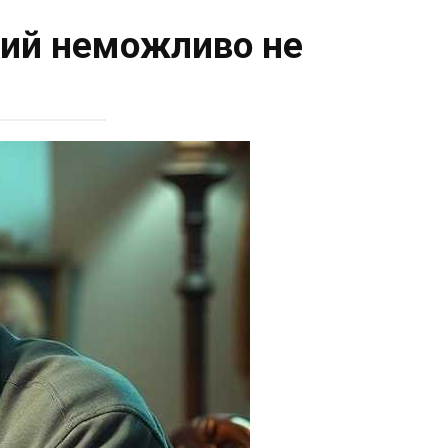
кий неможливо не