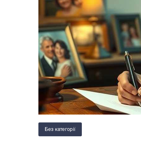
Без категорії