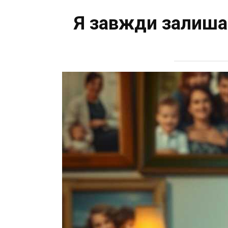
Я завжди залиша