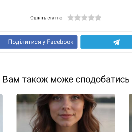
Оцініть статтю
Поділитися у Facebook
Вам також може сподобатись