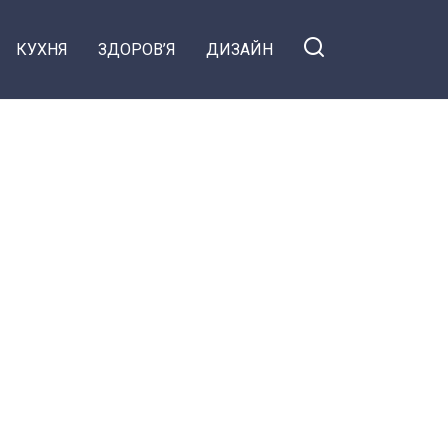
КУХНЯ
ЗДОРОВ’Я
ДИЗАЙН