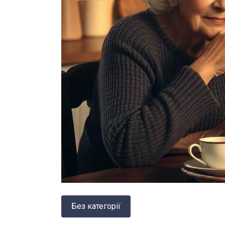
Без категорії