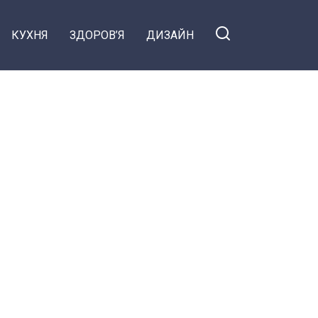
КУХНЯ
ЗДОРОВ’Я
ДИЗАЙН