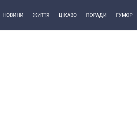
НОВИНИ
ЖИТТЯ
ЦІКАВО
ПОРАДИ
ГУМОР