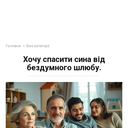
Головна
»
Без категорії
Хочу спасити сина від
бездумного шлюбу.