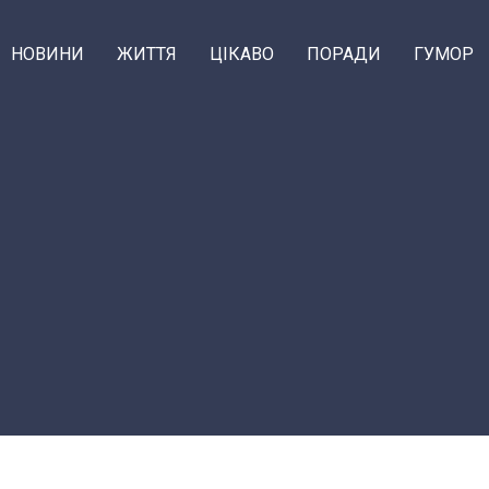
НОВИНИ
ЖИТТЯ
ЦІКАВО
ПОРАДИ
ГУМОР