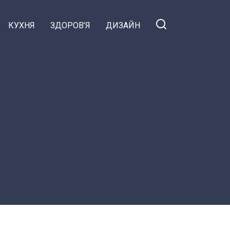
КУХНЯ
ЗДОРОВ’Я
ДИЗАЙН