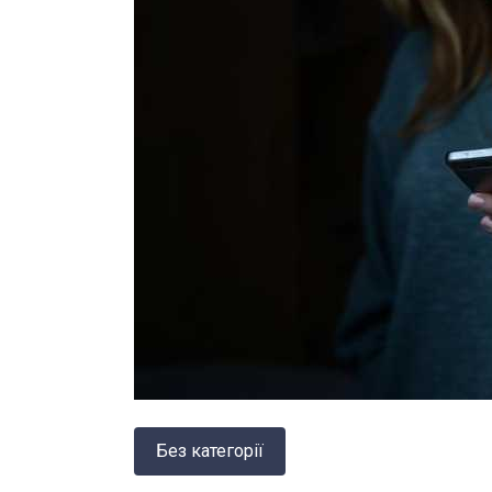
Без категорії