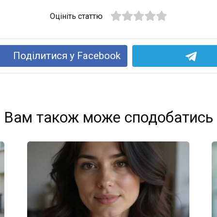
Оцініть статтю
Поділитися у Facebook
Вам також може сподобатись