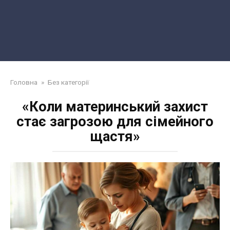
Головна
»
Без категорії
«Коли материнський захист
стає загрозою для сімейного
щастя»