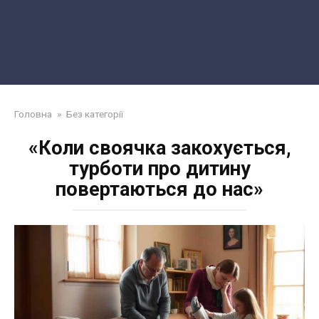
Головна
»
Без категорії
«Коли своячка закохується,
турботи про дитину
повертаються до нас»