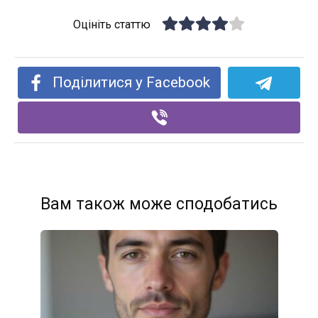
Оцініть статтю
Поділитися у Facebook
Вам також може сподобатись