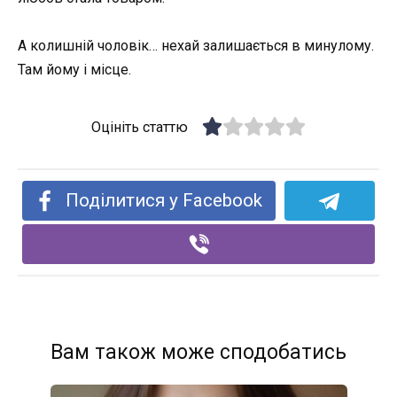
А колишній чоловік… нехай залишається в минулому.
Там йому і місце.
Оцініть статтю
Поділитися у Facebook
Вам також може сподобатись