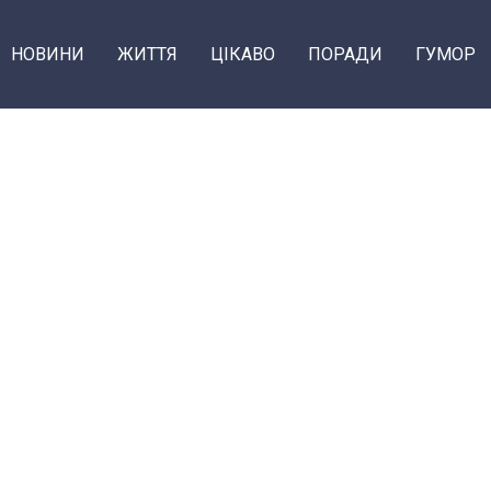
НОВИНИ
ЖИТТЯ
ЦІКАВО
ПОРАДИ
ГУМОР