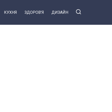
КУХНЯ
ЗДОРОВ’Я
ДИЗАЙН