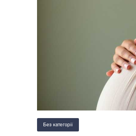
Без категорії