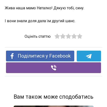
Жива наша мамо Наталко! Дякую тобі, сину.
І вони знали доля дала їм другий шанс.
Оцініть статтю
Поділитися у Facebook
Вам також може сподобатись