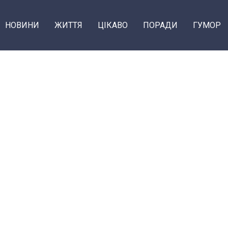
НОВИНИ
ЖИТТЯ
ЦІКАВО
ПОРАДИ
ГУМОР