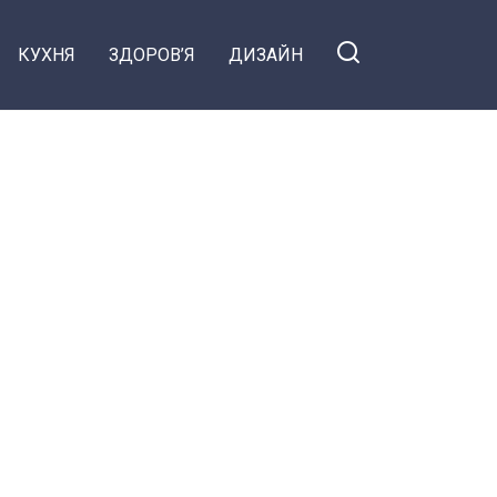
КУХНЯ
ЗДОРОВ’Я
ДИЗАЙН