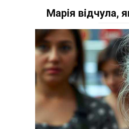
Марія відчула, я