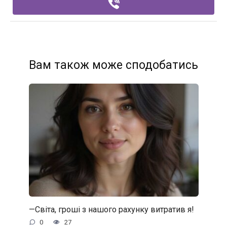
Вам також може сподобатись
—Світа, гроші з нашого рахунку витратив я!
0
27