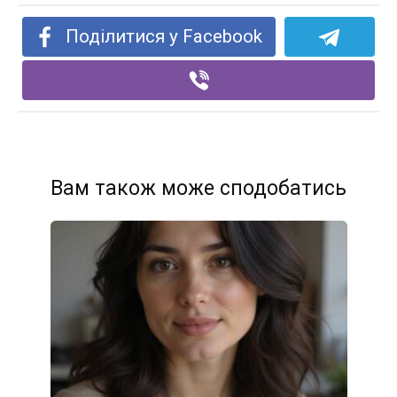
Поділитися у Facebook
Вам також може сподобатись