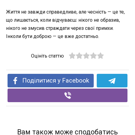
Життя не завжди справедливе, але чесність — це те,
що лишається, коли відчуваєш: нікого не образив,
нікого не змусив страждати через свої примхи.
Інколи бути доброю — це вже достатньо.
Оцініть статтю
Поділитися у Facebook
Вам також може сподобатись