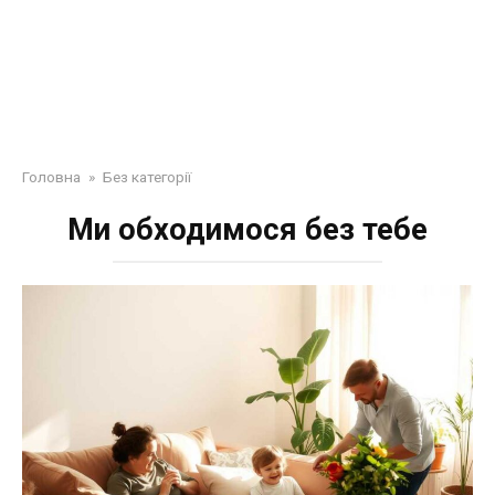
Головна
»
Без категорії
Ми обходимося без тебе