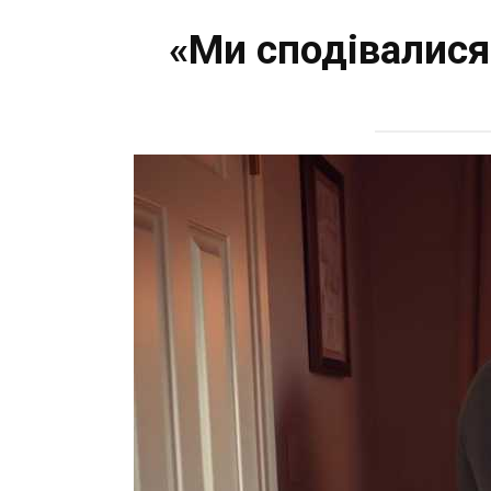
«Ми сподівалися