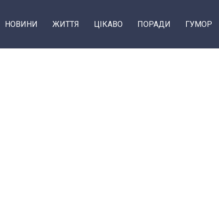
НОВИНИ
ЖИТТЯ
ЦІКАВО
ПОРАДИ
ГУМОР