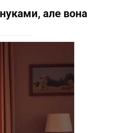
нуками, але вона