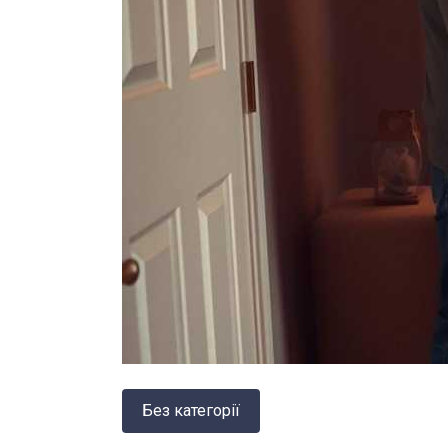
Без категорії