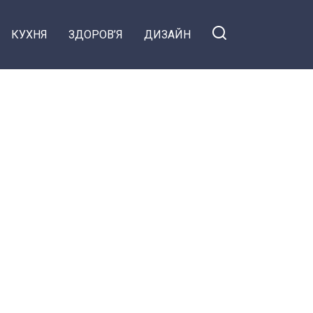
КУХНЯ
ЗДОРОВ’Я
ДИЗАЙН