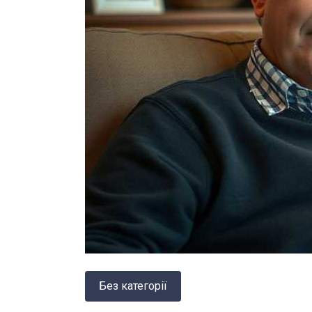
Без категорії