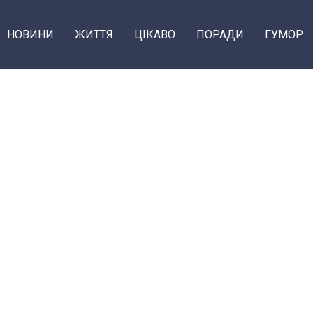
НОВИНИ
ЖИТТЯ
ЦІКАВО
ПОРАДИ
ГУМОР