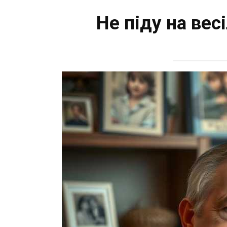
Не піду на вес