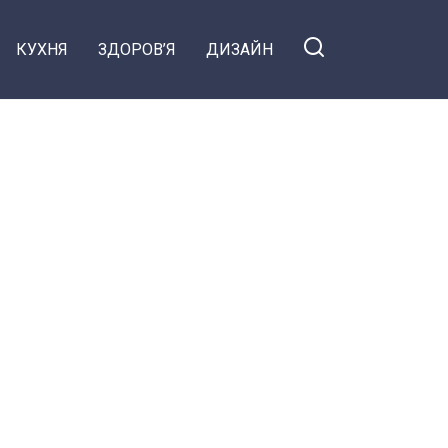
КУХНЯ
ЗДОРОВ’Я
ДИЗАЙН