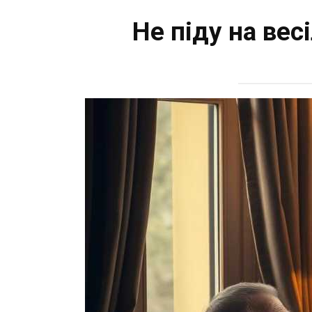
Не піду на вес