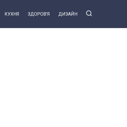
КУХНЯ
ЗДОРОВ’Я
ДИЗАЙН