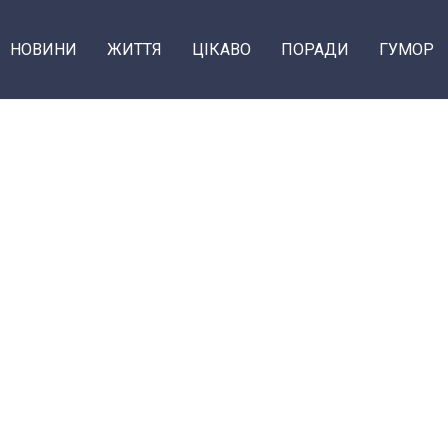
НОВИНИ
ЖИТТЯ
ЦІКАВО
ПОРАДИ
ГУМОР