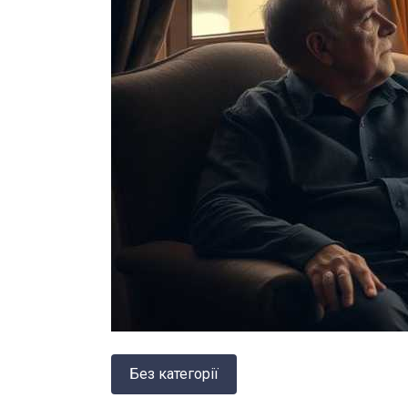
Без категорії