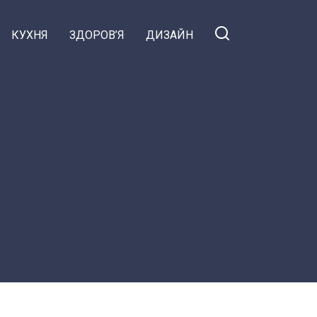
КУХНЯ
ЗДОРОВ’Я
ДИЗАЙН