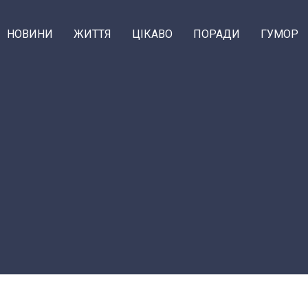
НОВИНИ
ЖИТТЯ
ЦІКАВО
ПОРАДИ
ГУМОР