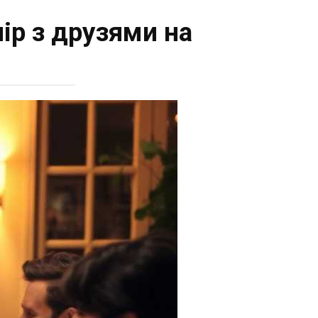
ір з друзями на