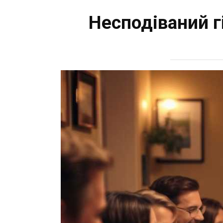
Несподіваний г