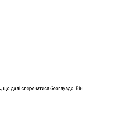
, що далі сперечатися безглуздо. Він