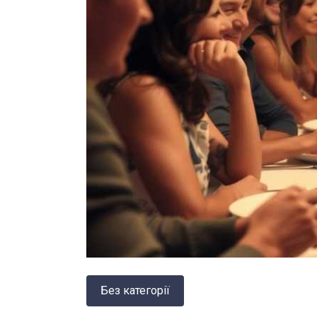
Без категорії