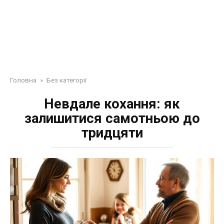
Головна
»
Без категорії
Невдале кохання: як
залишитися самотньою до
тридцяти