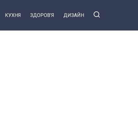
КУХНЯ
ЗДОРОВ’Я
ДИЗАЙН