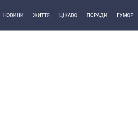
НОВИНИ
ЖИТТЯ
ЦІКАВО
ПОРАДИ
ГУМОР