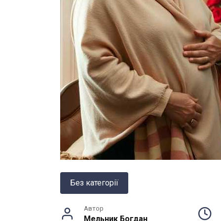
Без категорії
Автор
Мельник Богдан