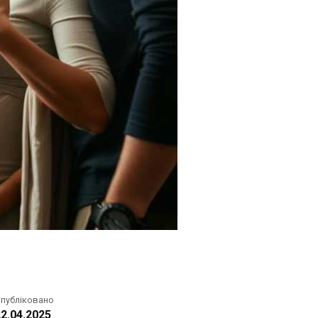
публіковано
2.04.2025