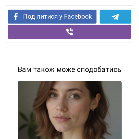
Поділитися у Facebook
Вам також може сподобатись