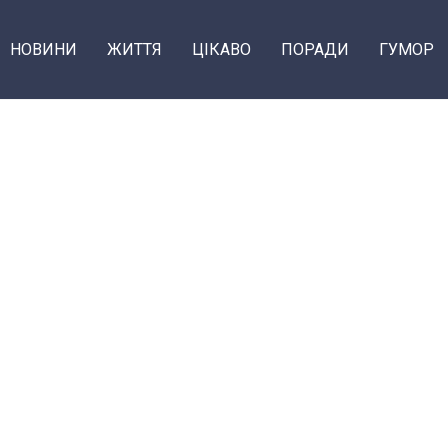
НОВИНИ
ЖИТТЯ
ЦІКАВО
ПОРАДИ
ГУМОР