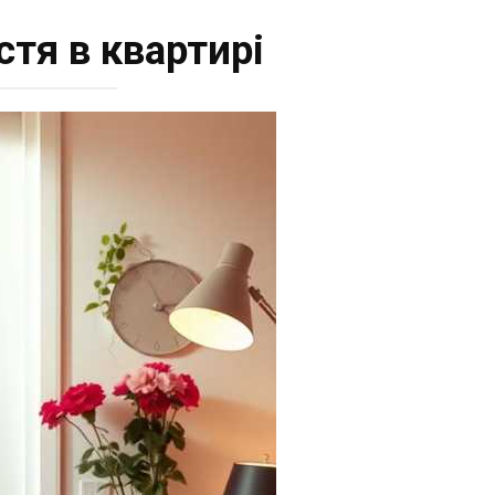
стя в квартирі