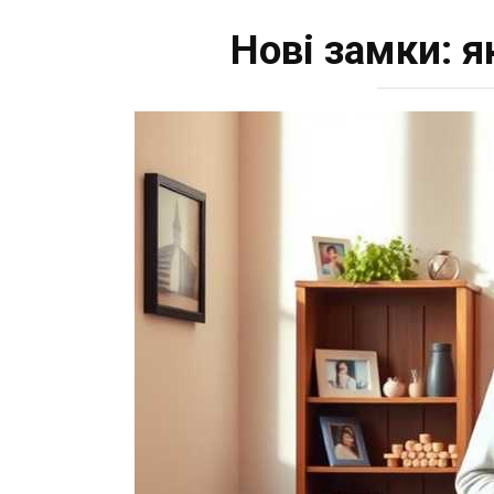
Нові замки: я