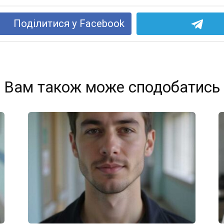
Поділитися у Facebook
Вам також може сподобатись