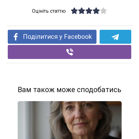
Оцініть статтю
Поділитися у Facebook
Вам також може сподобатись