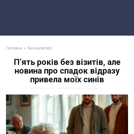
Головна
»
Без категорії
П’ять років без візитів, але
новина про спадок відразу
привела моїх синів