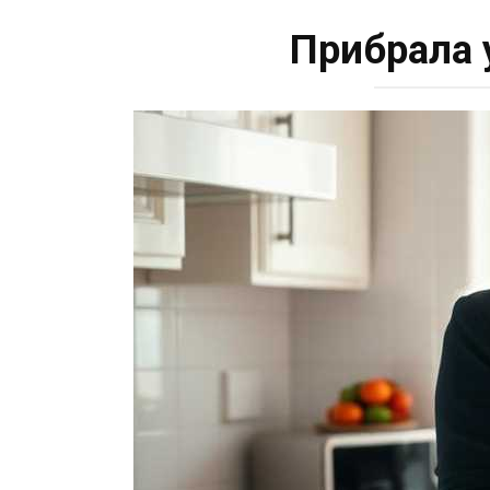
Прибрала 