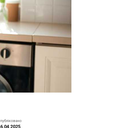
публіковано
6.04.2025