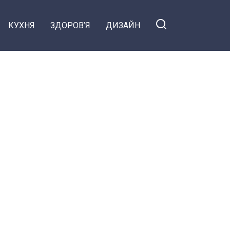
КУХНЯ
ЗДОРОВ’Я
ДИЗАЙН