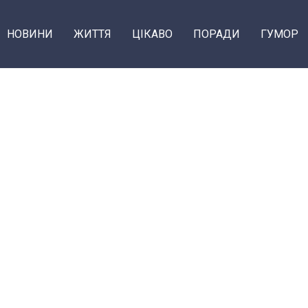
НОВИНИ
ЖИТТЯ
ЦІКАВО
ПОРАДИ
ГУМОР