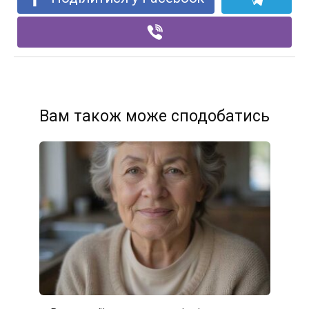
Вам також може сподобатись