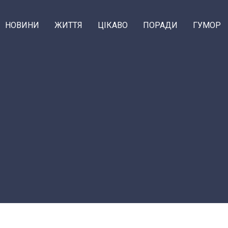
НОВИНИ
ЖИТТЯ
ЦІКАВО
ПОРАДИ
ГУМОР