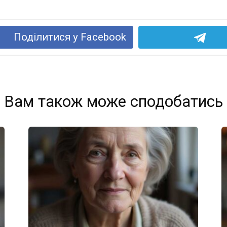
Поділитися у Facebook
Вам також може сподобатись