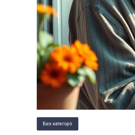
Без категорії