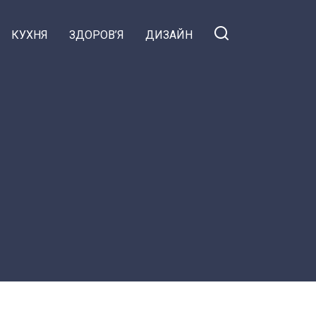
КУХНЯ
ЗДОРОВ’Я
ДИЗАЙН