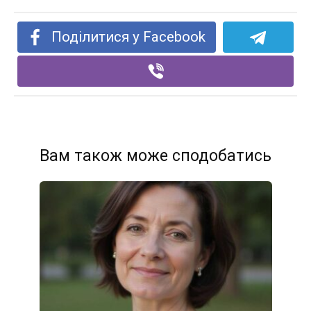
Поділитися у Facebook
Вам також може сподобатись