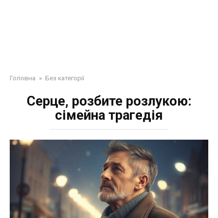
Головна
»
Без категорії
Серце, розбите розлукою:
сімейна трагедія