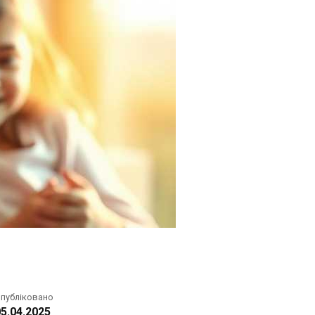
публіковано
5.04.2025