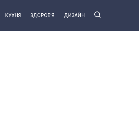
КУХНЯ
ЗДОРОВ’Я
ДИЗАЙН