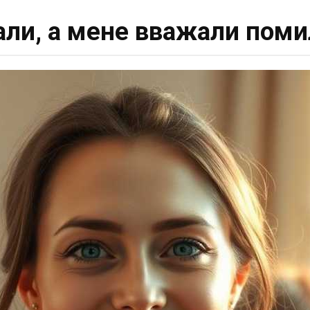
ли, а мене вважали пом