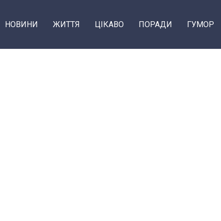
НОВИНИ
ЖИТТЯ
ЦІКАВО
ПОРАДИ
ГУМОР