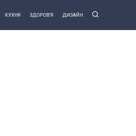
КУХНЯ
ЗДОРОВ’Я
ДИЗАЙН