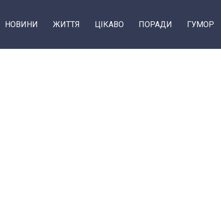
НОВИНИ
ЖИТТЯ
ЦІКАВО
ПОРАДИ
ГУМОР