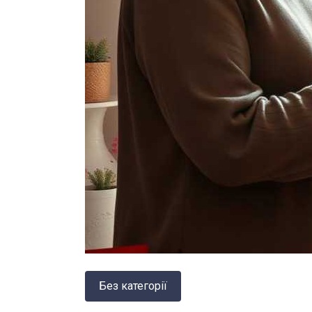
Без категорії