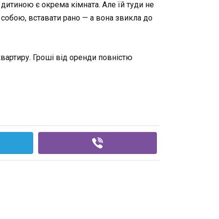
 дитиною є окрема кімната. Але їй туди не
 собою, вставати рано — а вона звикла до
вартиру. Гроші від оренди повністю