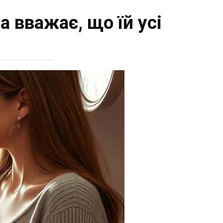
а вважає, що їй усі