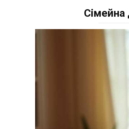
Сімейна 