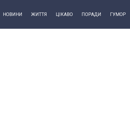
НОВИНИ
ЖИТТЯ
ЦІКАВО
ПОРАДИ
ГУМОР