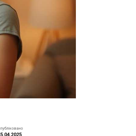
публіковано
5.04.2025