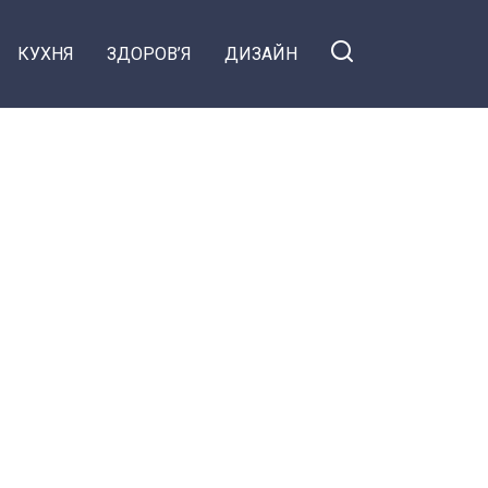
КУХНЯ
ЗДОРОВ’Я
ДИЗАЙН