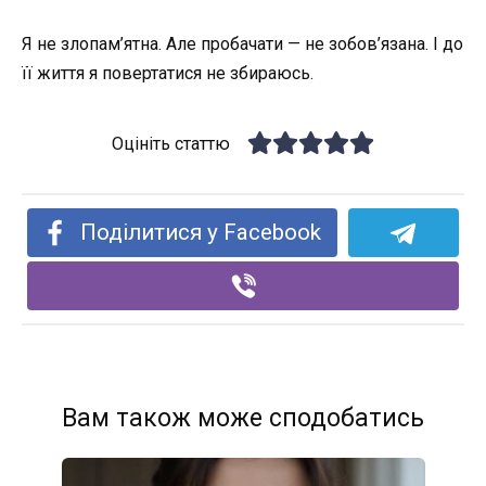
Я не злопам’ятна. Але пробачати — не зобов’язана. І до
її життя я повертатися не збираюсь.
Оцініть статтю
Поділитися у Facebook
Вам також може сподобатись