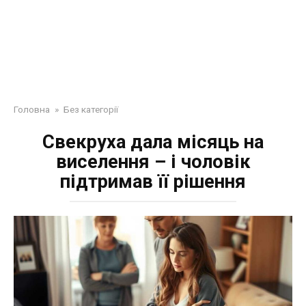
Головна
»
Без категорії
Свекруха дала місяць на
виселення – і чоловік
підтримав її рішення