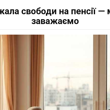
ала свободи на пенсії — 
заважаємо