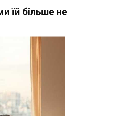
ми їй більше не