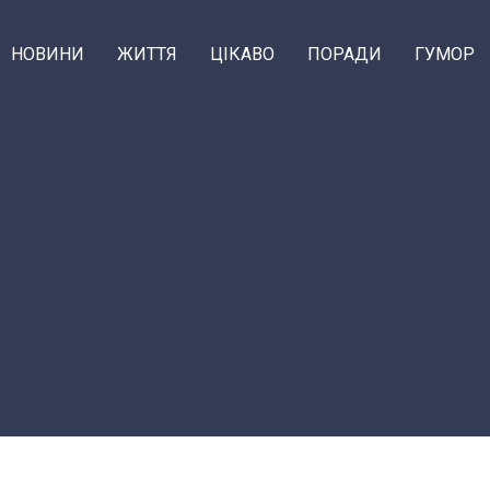
НОВИНИ
ЖИТТЯ
ЦІКАВО
ПОРАДИ
ГУМОР