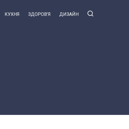
КУХНЯ
ЗДОРОВ’Я
ДИЗАЙН