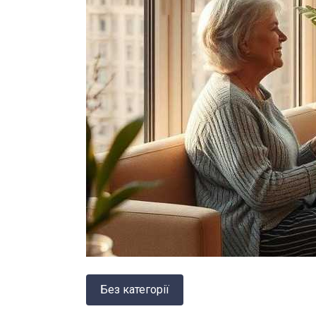
Без категорії