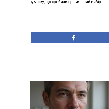
сумніву, що зробили правильний вибір.