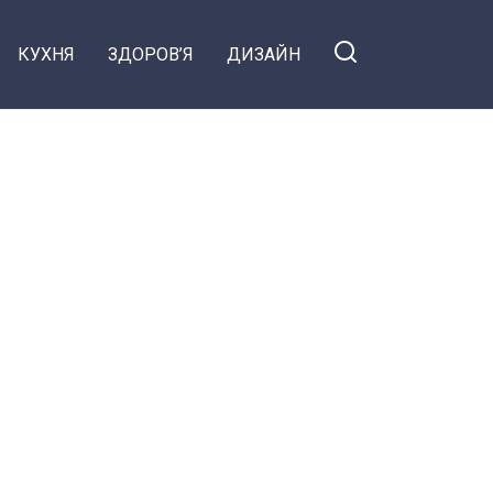
КУХНЯ
ЗДОРОВ’Я
ДИЗАЙН