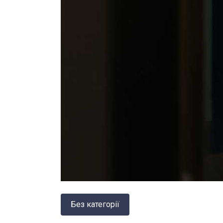
Без категорії