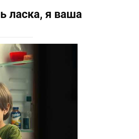
ь ласка, я ваша