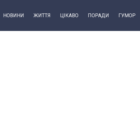
НОВИНИ
ЖИТТЯ
ЦІКАВО
ПОРАДИ
ГУМОР