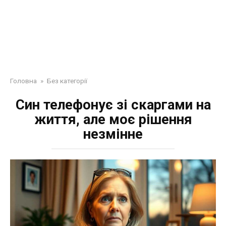
Головна
»
Без категорії
Син телефонує зі скаргами на
життя, але моє рішення
незмінне