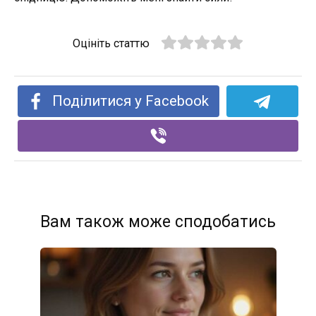
Оцініть статтю
Поділитися у Facebook
Вам також може сподобатись