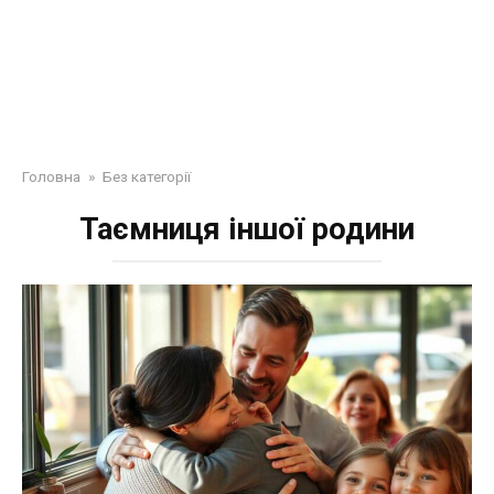
Головна
»
Без категорії
Таємниця іншої родини