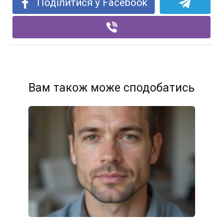
Поділитися у Facebook
Вам також може сподобатись