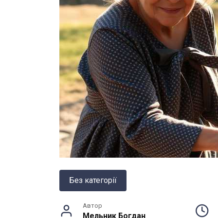
Без категорії
Автор
Мельник Богдан