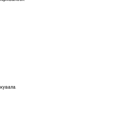
кувала.