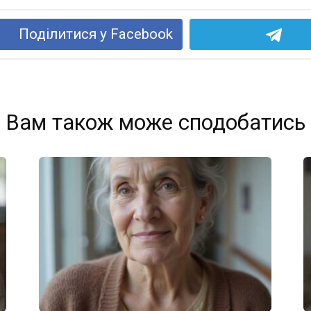
Поділитися у Facebook
Вам також може сподобатись