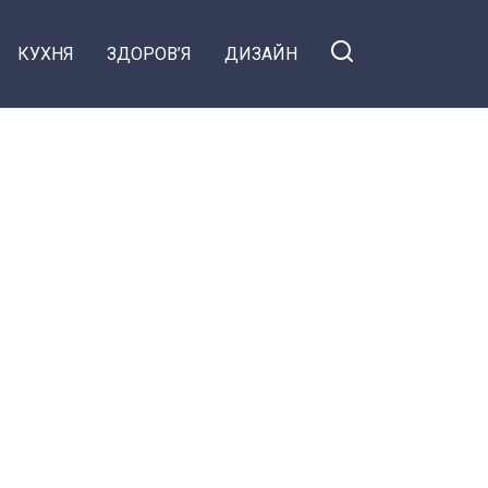
КУХНЯ
ЗДОРОВ’Я
ДИЗАЙН