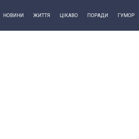
НОВИНИ
ЖИТТЯ
ЦІКАВО
ПОРАДИ
ГУМОР