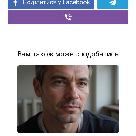
Поділитися у Facebook
Вам також може сподобатись