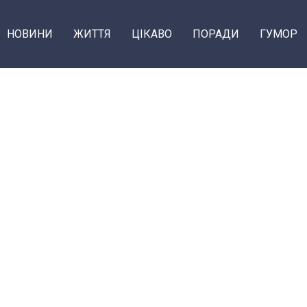
НОВИНИ
ЖИТТЯ
ЦІКАВО
ПОРАДИ
ГУМОР