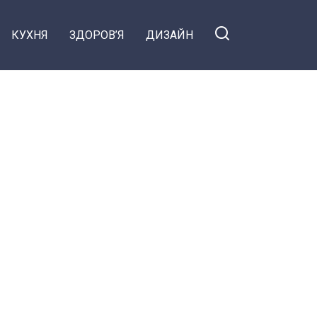
КУХНЯ
ЗДОРОВ’Я
ДИЗАЙН