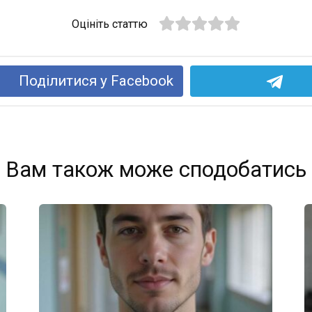
Оцініть статтю
Поділитися у Facebook
Вам також може сподобатись